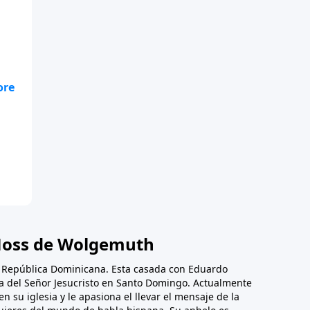
oss de Wolgemuth
, República Dominicana. Esta casada con Eduardo
ica del Señor Jesucristo en Santo Domingo. Actualmente
en su iglesia y le apasiona el llevar el mensaje de la