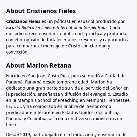
About Cristianos Fieles
Cristianos Fieles
es un pódcast en español producido por
Escuela Bíblica en Línea
e
International Gospel Hour
. Cada
episodio ofrece enseñanza bíblica fiel, práctica y profunda,
con el propósito de fortalecer a los creyentes y capacitarlos
para compartir el mensaje de Cristo con claridad y
convicción.
About Marlon Retana
Nacido en San José, Costa Rica, pero se mudó a Ciudad de
Panamá, Panamá desde temprana edad, Marlon ha
dedicado una gran parte de su vida al servicio del Señor en
la predicación, enseñanza y difusión del evangelio. Estudió
en la Memphis School of Preaching en Memphis, Tennessee,
EE. UU., y ha colaborado en la obra del Señor como
predicador e intérprete en Estados Unidos, Costa Rica,
Panamá y Colombia, así como en diversos ministerios en
línea.
Desde 2019, ha trabajado en la traducción y enseñanza de