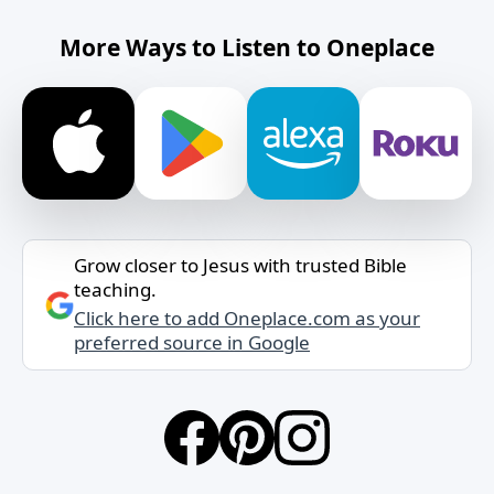
More Ways to Listen to Oneplace
Grow closer to Jesus with trusted Bible
teaching.
Click here to add Oneplace.com as your
preferred source in Google