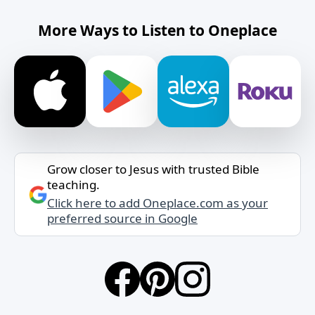
More Ways to Listen to Oneplace
Grow closer to Jesus with trusted Bible
teaching.
Click here to add Oneplace.com as your
preferred source in Google