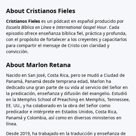
About Cristianos Fieles
Cristianos Fieles
es un pódcast en español producido por
Escuela Bíblica en Línea
e
International Gospel Hour
. Cada
episodio ofrece enseñanza bíblica fiel, práctica y profunda,
con el propósito de fortalecer a los creyentes y capacitarlos
para compartir el mensaje de Cristo con claridad y
convicción.
About Marlon Retana
Nacido en San José, Costa Rica, pero se mudó a Ciudad de
Panamá, Panamá desde temprana edad, Marlon ha
dedicado una gran parte de su vida al servicio del Señor en
la predicación, enseñanza y difusión del evangelio. Estudió
en la Memphis School of Preaching en Memphis, Tennessee,
EE. UU., y ha colaborado en la obra del Señor como
predicador e intérprete en Estados Unidos, Costa Rica,
Panamá y Colombia, así como en diversos ministerios en
línea.
Desde 2019, ha trabajado en la traducción y enseñanza de