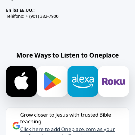
En los EE.UU.:
Teléfono: + (901) 382-7900
More Ways to Listen to Oneplace
Grow closer to Jesus with trusted Bible
teaching.
Click here to add Oneplace.com as your