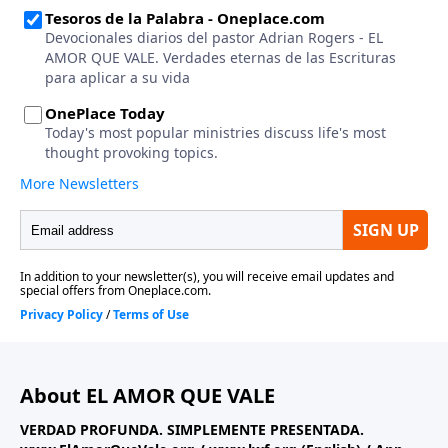
About EL AMOR QUE VALE
VERDAD PROFUNDA. SIMPLEMENTE PRESENTADA.