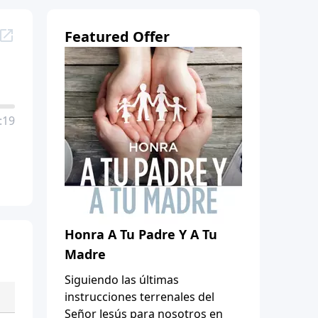
Featured Offer
:19
Honra A Tu Padre Y A Tu
Madre
Siguiendo las últimas
instrucciones terrenales del
Señor Jesús para nosotros en