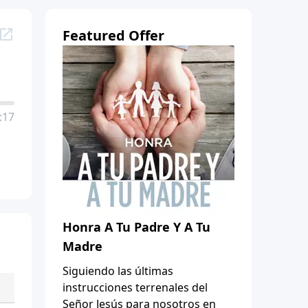
Featured Offer
:17
Honra A Tu Padre Y A Tu
Madre
Siguiendo las últimas
instrucciones terrenales del
Señor Jesús para nosotros en