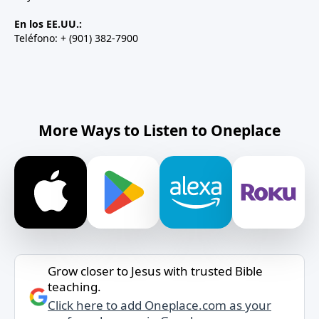
En los EE.UU.:
Teléfono: + (901) 382-7900
More Ways to Listen to Oneplace
Grow closer to Jesus with trusted Bible
teaching.
Click here to add Oneplace.com as your