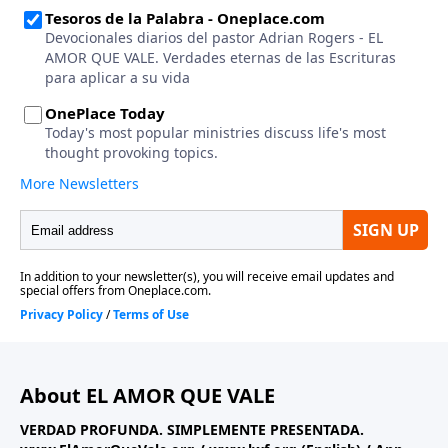
About EL AMOR QUE VALE
VERDAD PROFUNDA. SIMPLEMENTE PRESENTADA.