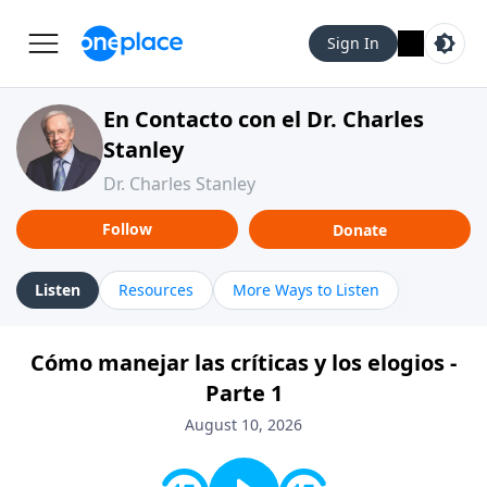
Sign In
En Contacto con el Dr. Charles
Stanley
Dr. Charles Stanley
Follow
Donate
Listen
Resources
More Ways to Listen
Cómo manejar las críticas y los elogios -
Parte 1
August 10, 2026