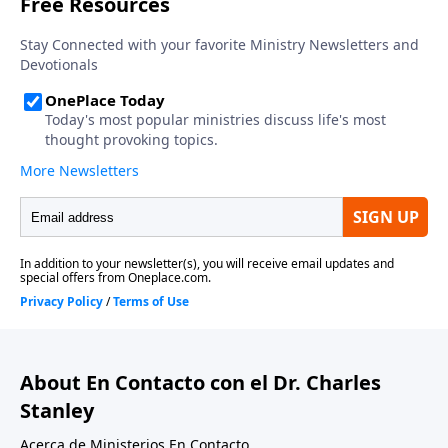
About En Contacto con el Dr. Charles
Stanley
Acerca de Ministerios En Contacto