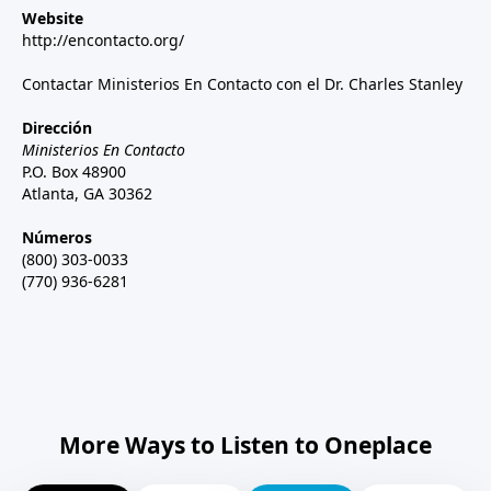
Website
http://encontacto.org/
Contactar Ministerios En Contacto con el Dr. Charles Stanley
Dirección
Ministerios En Contacto
P.O. Box 48900
Atlanta, GA 30362
Números
(800) 303-0033
(770) 936-6281
More Ways to Listen to Oneplace