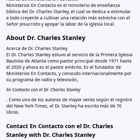
Ministerios En Contacto es el ministerio de enseñanza
bíblica del Dr. Charles Stanley, el cual se dedica a estimular
a todo creyente a cultivar una relación más estrecha con el
Señor Jesucristo y apoyar la labor de la iglesia local.
About Dr. Charles Stanley
Acerca de Dr. Charles Stanley
El Dr. Charles Stanley estuvo al servicio de la Primera Iglesia
Bautista de Atlanta como pastor principal desde 1971 hasta
el 2020 y ahora es el pastor emérito. Es el fundador de
Ministerios En Contacto, y conocido internacionalmente por
su programa de radio y televisión,
En Contacto con el Dr. Charles Stanley
. Como uno de los autores de mayor venta según el registro
del New York Times, el Dr. Stanley ha escrito más de 70
libros.
Contact En Contacto con el Dr. Charles
Stanley with Dr. Charles Stanley