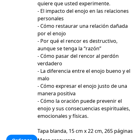
quiere que usted experimente.
- El impacto del enojo en las relaciones
personales
- Cómo restaurar una relación dañada
por el enojo
- Por qué el rencor es destructivo,
aunque se tenga la “razón”
- Cómo pasar del rencor al perdón
verdadero
- La diferencia entre el enojo bueno y el
malo
- Cómo expresar el enojo justo de una
manera positiva
- Cómo la oración puede prevenir el
enojo y sus consecuencias espirituales,
emocionales y físicas.
Tapa blanda, 15 cm x 22 cm, 265 páginas