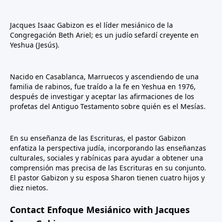
Jacques Isaac Gabizon es el líder mesiánico de la
Congregación Beth Ariel; es un judío sefardí creyente en
Yeshua (Jesús).
Nacido en Casablanca, Marruecos y ascendiendo de una
familia de rabinos, fue traído a la fe en Yeshua en 1976,
después de investigar y aceptar las afirmaciones de los
profetas del Antiguo Testamento sobre quién es el Mesías.
En su enseñanza de las Escrituras, el pastor Gabizon
enfatiza la perspectiva judía, incorporando las enseñanzas
culturales, sociales y rabínicas para ayudar a obtener una
comprensión mas precisa de las Escrituras en su conjunto.
El pastor Gabizon y su esposa Sharon tienen cuatro hijos y
diez nietos.
Contact Enfoque Mesiánico with Jacques