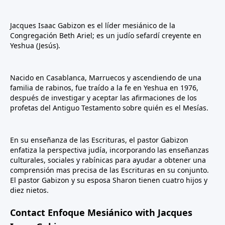
Jacques Isaac Gabizon es el líder mesiánico de la
Congregación Beth Ariel; es un judío sefardí creyente en
Yeshua (Jesús).
Nacido en Casablanca, Marruecos y ascendiendo de una
familia de rabinos, fue traído a la fe en Yeshua en 1976,
después de investigar y aceptar las afirmaciones de los
profetas del Antiguo Testamento sobre quién es el Mesías.
En su enseñanza de las Escrituras, el pastor Gabizon
enfatiza la perspectiva judía, incorporando las enseñanzas
culturales, sociales y rabínicas para ayudar a obtener una
comprensión mas precisa de las Escrituras en su conjunto.
El pastor Gabizon y su esposa Sharon tienen cuatro hijos y
diez nietos.
Contact Enfoque Mesiánico with Jacques