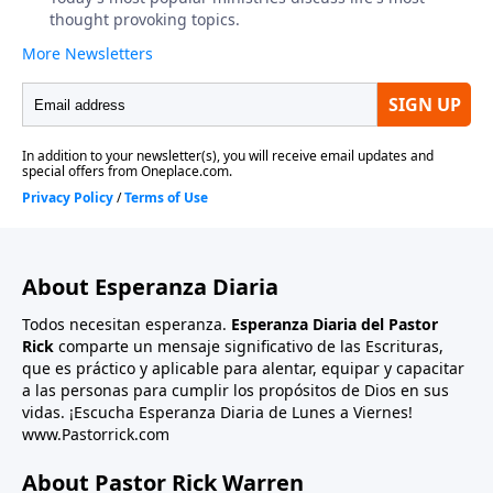
About Esperanza Diaria
Todos necesitan esperanza.
Esperanza Diaria del Pastor
Rick
comparte un mensaje significativo de las Escrituras,
que es práctico y aplicable para alentar, equipar y capacitar
a las personas para cumplir los propósitos de Dios en sus
vidas. ¡Escucha Esperanza Diaria de Lunes a Viernes!
www.Pastorrick.com
About Pastor Rick Warren