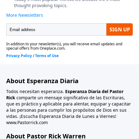
About Esperanza Diaria
Todos necesitan esperanza.
Esperanza Diaria del Pastor
Rick
comparte un mensaje significativo de las Escrituras,
que es práctico y aplicable para alentar, equipar y capacitar
a las personas para cumplir los propósitos de Dios en sus
vidas. ¡Escucha Esperanza Diaria de Lunes a Viernes!
www.Pastorrick.com
About Pastor Rick Warren