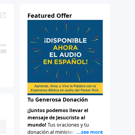
Featured Offer
:00
Tu Generosa Donación
¡Juntos podemos llevar el
mensaje de Jesucristo al
mundo!
Tus oraciones y tu
donación al ministerio de