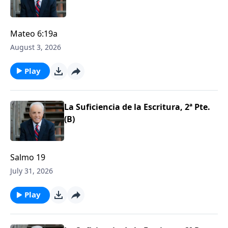
Mateo 6:19a
August 3, 2026
Play
La Suficiencia de la Escritura, 2ª Pte.
(B)
Salmo 19
July 31, 2026
Play