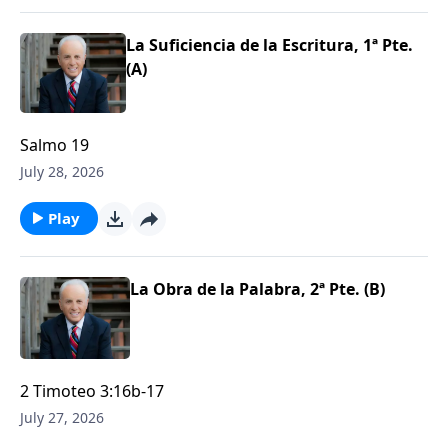
La Suficiencia de la Escritura, 1ª Pte.
(A)
Salmo 19
July 28, 2026
Play
La Obra de la Palabra, 2ª Pte. (B)
2 Timoteo 3:16b-17
July 27, 2026