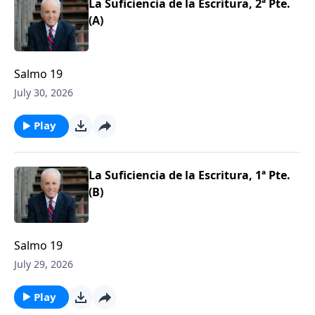
La Suficiencia de la Escritura, 2ª Pte.
(A)
Salmo 19
July 30, 2026
Play
La Suficiencia de la Escritura, 1ª Pte.
(B)
Salmo 19
July 29, 2026
Play