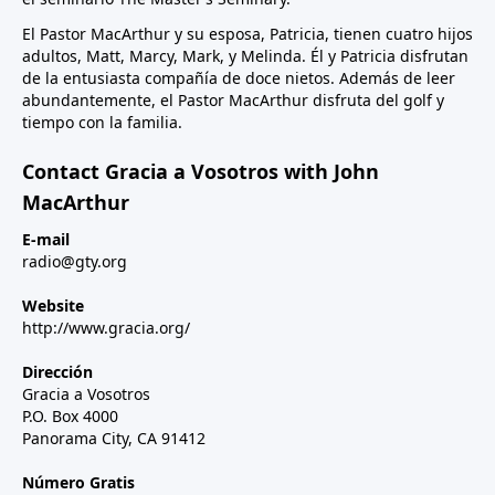
El Pastor MacArthur y su esposa, Patricia, tienen cuatro hijos
adultos, Matt, Marcy, Mark, y Melinda. Él y Patricia disfrutan
de la entusiasta compañía de doce nietos. Además de leer
abundantemente, el Pastor MacArthur disfruta del golf y
tiempo con la familia.
Contact Gracia a Vosotros with John
MacArthur
E-mail
radio@gty.org
Website
http://www.gracia.org/
Dirección
Gracia a Vosotros
P.O. Box 4000
Panorama City, CA 91412
Número Gratis