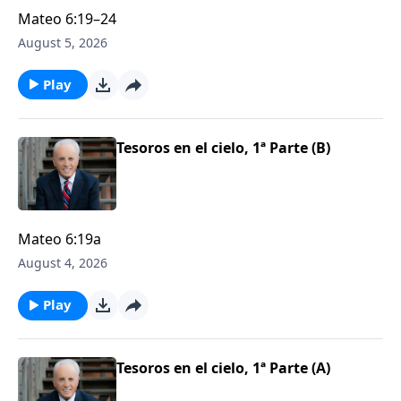
Mateo 6:19–24
August 5, 2026
Play
Tesoros en el cielo, 1ª Parte (B)
Mateo 6:19a
August 4, 2026
Play
Tesoros en el cielo, 1ª Parte (A)