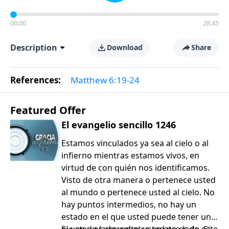
00:00
28:45
Description
Download
Share
References:
Matthew 6:19-24
Featured Offer
El evangelio sencillo 1246
Estamos vinculados ya sea al cielo o al
infierno mientras estamos vivos, en
virtud de con quién nos identificamos.
Visto de otra manera o pertenece usted
al mundo o pertenece usted al cielo. No
hay puntos intermedios, no hay un
estado en el que usted puede tener un