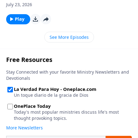
July 23, 2026
Play
See More Episodes