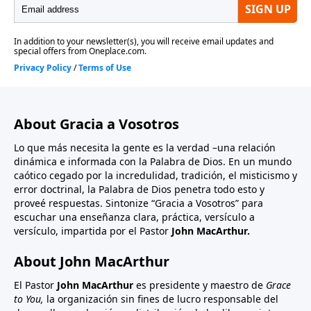
About Gracia a Vosotros
Lo que más necesita la gente es la verdad –una relación
dinámica e informada con la Palabra de Dios. En un mundo
caótico cegado por la incredulidad, tradición, el misticismo y
error doctrinal, la Palabra de Dios penetra todo esto y
proveé respuestas. Sintonize “Gracia a Vosotros” para
escuchar una enseñanza clara, práctica, versículo a
versículo, impartida por el Pastor
John MacArthur.
About John MacArthur
El Pastor
John MacArthur
es presidente y maestro de
Grace
to You,
la organización sin fines de lucro responsable del