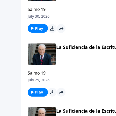
Salmo 19
July 30, 2026
Play
La Suficiencia de la Escritu
Salmo 19
July 29, 2026
Play
La Suficiencia de la Escritu