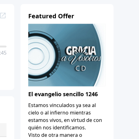
Featured Offer
:45
El evangelio sencillo 1246
Estamos vinculados ya sea al
cielo o al infierno mientras
estamos vivos, en virtud de con
quién nos identificamos.
Visto de otra manera o