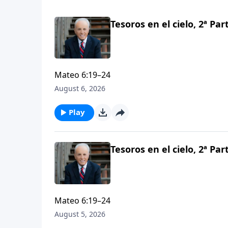
Tesoros en el cielo, 2ª Par
Mateo 6:19–24
August 6, 2026
Play
Tesoros en el cielo, 2ª Par
Mateo 6:19–24
August 5, 2026