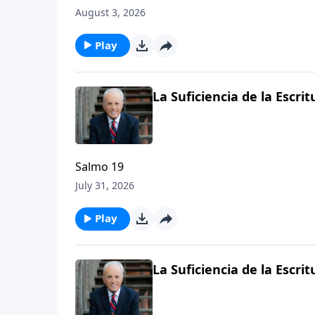
August 3, 2026
Play
La Suficiencia de la Escritu
Salmo 19
July 31, 2026
Play
La Suficiencia de la Escritu