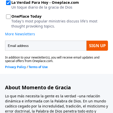
About Momento de Gracia
Lo que más necesita la gente es la verdad –una relación
dinámica e informada con la Palabra de Dios. En un mundo
caótico cegado por la incredulidad, tradición, el misticismo y
error doctrinal, la Palabra de Dios penetra todo esto y