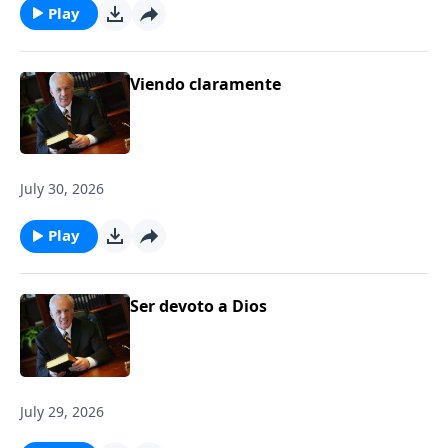
Play
Viendo claramente
July 30, 2026
Play
Ser devoto a Dios
July 29, 2026