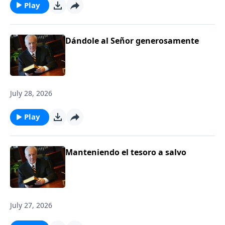
Play
Dándole al Señor generosamente
July 28, 2026
Play
Manteniendo el tesoro a salvo
July 27, 2026