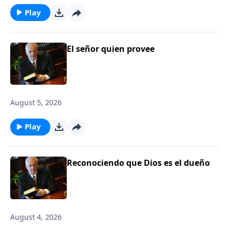
Play
El señor quien provee
August 5, 2026
Play
Reconociendo que Dios es el dueño
August 4, 2026