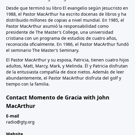
Desde que terminó su libro El evangelio según Jesucristo en
1988, el Pastor MacArthur ha escrito docenas de libros y ha
distribuido millones de copias a nivel mundial. En 1985, el
Pastor MacArthur asumió la responsabilidad como
presidente de The Master’s College, una universidad
cristiana con un programa de estudios de cuatro años,
reconocida oficialmente. En 1986, el Pastor MacArthur fundó
el seminario The Master’s Seminary.
El Pastor MacArthur y su esposa, Patricia, tienen cuatro hijos
adultos, Matt, Marcy, Mark, y Melinda. Él y Patricia disfrutan
de la entusiasta compañía de doce nietos. Además de leer
abundantemente, el Pastor MacArthur disfruta del golf y
tiempo con la familia.
Contact Momento de Gracia with John
MacArthur
E-mail
radio@gty.org
Website