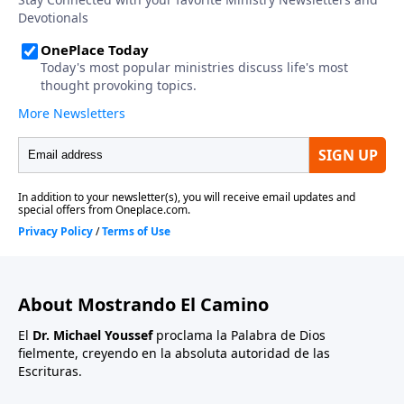
About Mostrando El Camino
El
Dr. Michael Youssef
proclama la Palabra de Dios
fielmente, creyendo en la absoluta autoridad de las
Escrituras.