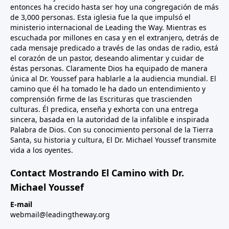
entonces ha crecido hasta ser hoy una congregación de más
de 3,000 personas. Esta iglesia fue la que impulsó el
ministerio internacional de Leading the Way. Mientras es
escuchada por millones en casa y en el extranjero, detrás de
cada mensaje predicado a través de las ondas de radio, está
el corazón de un pastor, deseando alimentar y cuidar de
éstas personas. Claramente Dios ha equipado de manera
única al Dr. Youssef para hablarle a la audiencia mundial. El
camino que él ha tomado le ha dado un entendimiento y
comprensión firme de las Escrituras que trascienden
culturas. Él predica, enseña y exhorta con una entrega
sincera, basada en la autoridad de la infalible e inspirada
Palabra de Dios. Con su conocimiento personal de la Tierra
Santa, su historia y cultura, El Dr. Michael Youssef transmite
vida a los oyentes.
Contact Mostrando El Camino with Dr.
Michael Youssef
E-mail
webmail@leadingtheway.org