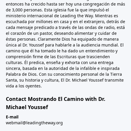
entonces ha crecido hasta ser hoy una congregación de más
de 3,000 personas. Esta iglesia fue la que impulsó el
ministerio internacional de Leading the Way. Mientras es
escuchada por millones en casa y en el extranjero, detrás de
cada mensaje predicado a través de las ondas de radio, está
el corazón de un pastor, deseando alimentar y cuidar de
éstas personas. Claramente Dios ha equipado de manera
única al Dr. Youssef para hablarle a la audiencia mundial. El
camino que él ha tomado le ha dado un entendimiento y
comprensión firme de las Escrituras que trascienden
culturas. Él predica, enseña y exhorta con una entrega
sincera, basada en la autoridad de la infalible e inspirada
Palabra de Dios. Con su conocimiento personal de la Tierra
Santa, su historia y cultura, El Dr. Michael Youssef transmite
vida a los oyentes.
Contact Mostrando El Camino with Dr.
Michael Youssef
E-mail
webmail@leadingtheway.org