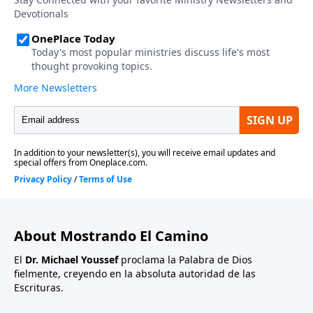
About Mostrando El Camino
El
Dr. Michael Youssef
proclama la Palabra de Dios
fielmente, creyendo en la absoluta autoridad de las
Escrituras.