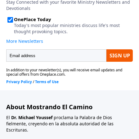
About Mostrando El Camino
El
Dr. Michael Youssef
proclama la Palabra de Dios
fielmente, creyendo en la absoluta autoridad de las
Escrituras.