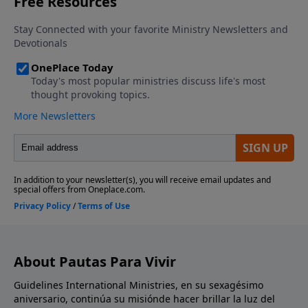
About Pautas Para Vivir
Guidelines International Ministries, en su sexagésimo
aniversario, continúa su misiónde hacer brillar la luz del