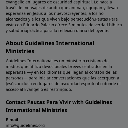
evangelio en lugares de oscuridad espiritual. Lo hace a
travésde mensajes de audio que animan, equipan y llevan
esperanza en Jesús a los nuevoscreyentes, a los no
alcanzados y a los que viven bajo persecución.Pautas Para
Vivir con Eduardo Palacio ofrece 3 minutos de verdad bíblica
y sabiduríapráctica para la reflexión diaria del oyente.
About Guidelines International
Ministries
Guidelines International es un ministerio cristiano de
medios que utiliza devocionales breves centrados en la
esperanza —y en los idiomas que llegan al corazón de las
personas— para iniciar conversaciones que las acerquen a
Jesús, incluso en lugares de oscuridad espiritual o donde el
acceso al Evangelio es restringido.
Contact Pautas Para Vivir with Guidelines
International Ministries
E-mail
info@guidelines.org