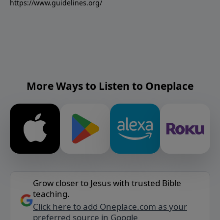
https://www.guidelines.org/
More Ways to Listen to Oneplace
Grow closer to Jesus with trusted Bible
teaching.
Click here to add Oneplace.com as your
preferred source in Google