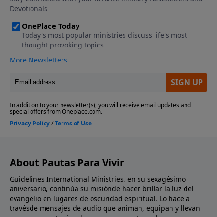
About Pautas Para Vivir
Guidelines International Ministries, en su sexagésimo
aniversario, continúa su misiónde hacer brillar la luz del
evangelio en lugares de oscuridad espiritual. Lo hace a
travésde mensajes de audio que animan, equipan y llevan