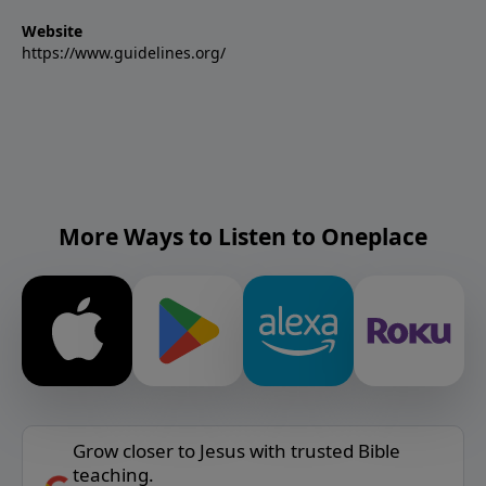
Website
https://www.guidelines.org/
More Ways to Listen to Oneplace
Grow closer to Jesus with trusted Bible
teaching.