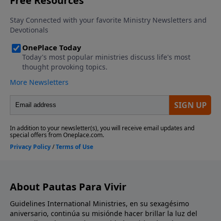
About Pautas Para Vivir
Guidelines International Ministries, en su sexagésimo
aniversario, continúa su misiónde hacer brillar la luz del