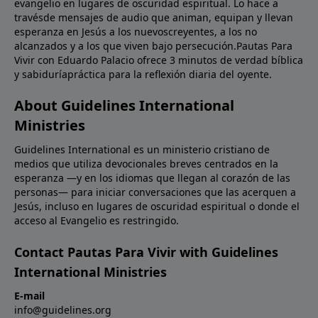
evangelio en lugares de oscuridad espiritual. Lo hace a
travésde mensajes de audio que animan, equipan y llevan
esperanza en Jesús a los nuevoscreyentes, a los no
alcanzados y a los que viven bajo persecución.Pautas Para
Vivir con Eduardo Palacio ofrece 3 minutos de verdad bíblica
y sabiduríapráctica para la reflexión diaria del oyente.
About Guidelines International
Ministries
Guidelines International es un ministerio cristiano de
medios que utiliza devocionales breves centrados en la
esperanza —y en los idiomas que llegan al corazón de las
personas— para iniciar conversaciones que las acerquen a
Jesús, incluso en lugares de oscuridad espiritual o donde el
acceso al Evangelio es restringido.
Contact Pautas Para Vivir with Guidelines
International Ministries
E-mail
info@guidelines.org