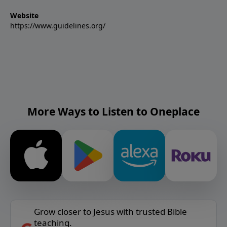
Website
https://www.guidelines.org/
More Ways to Listen to Oneplace
Grow closer to Jesus with trusted Bible
teaching.