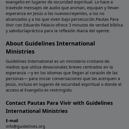
evangelio en lugares de oscuridad espiritual. Lo hace a
travésde mensajes de audio que animan, equipan y llevan
esperanza en Jesús a los nuevoscreyentes, a los no
alcanzados y a los que viven bajo persecución.Pautas Para
Vivir con Eduardo Palacio ofrece 3 minutos de verdad bíblica
y sabiduríapráctica para la reflexión diaria del oyente.
About Guidelines International
Ministries
Guidelines International es un ministerio cristiano de
medios que utiliza devocionales breves centrados en la
esperanza —y en los idiomas que llegan al corazón de las
personas— para iniciar conversaciones que las acerquen a
Jesús, incluso en lugares de oscuridad espiritual o donde el
acceso al Evangelio es restringido.
Contact Pautas Para Vivir with Guidelines
International Ministries
E-mail
info@guidelines.org