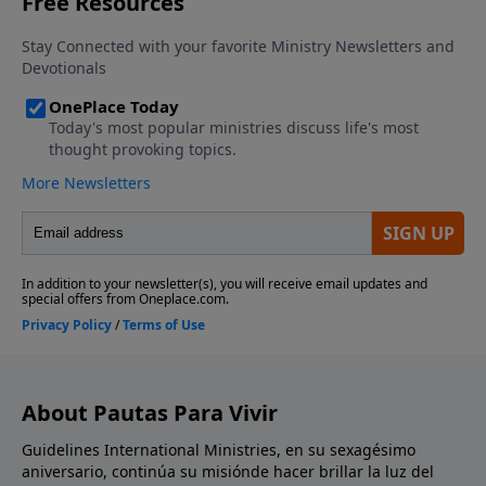
About Pautas Para Vivir
Guidelines International Ministries, en su sexagésimo
aniversario, continúa su misiónde hacer brillar la luz del