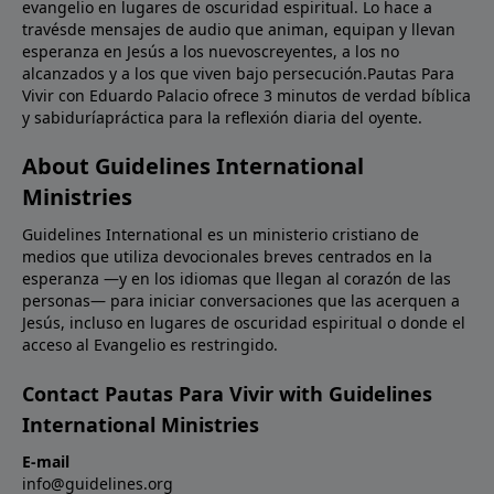
evangelio en lugares de oscuridad espiritual. Lo hace a
travésde mensajes de audio que animan, equipan y llevan
esperanza en Jesús a los nuevoscreyentes, a los no
alcanzados y a los que viven bajo persecución.Pautas Para
Vivir con Eduardo Palacio ofrece 3 minutos de verdad bíblica
y sabiduríapráctica para la reflexión diaria del oyente.
About Guidelines International
Ministries
Guidelines International es un ministerio cristiano de
medios que utiliza devocionales breves centrados en la
esperanza —y en los idiomas que llegan al corazón de las
personas— para iniciar conversaciones que las acerquen a
Jesús, incluso en lugares de oscuridad espiritual o donde el
acceso al Evangelio es restringido.
Contact Pautas Para Vivir with Guidelines
International Ministries
E-mail
info@guidelines.org