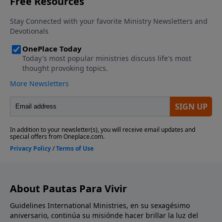
About Pautas Para Vivir
Guidelines International Ministries, en su sexagésimo
aniversario, continúa su misiónde hacer brillar la luz del