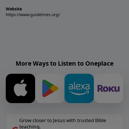
Website
https://www.guidelines.org/
More Ways to Listen to Oneplace
Grow closer to Jesus with trusted Bible
teaching.