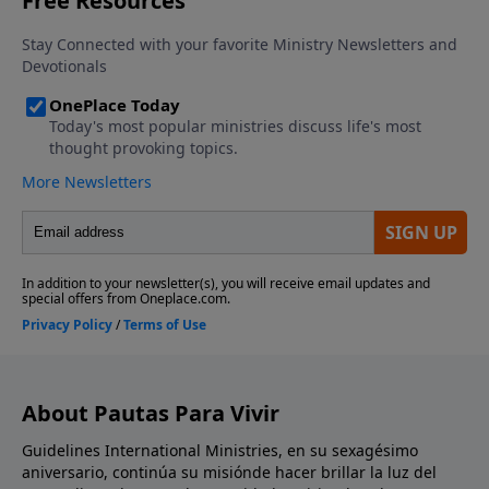
About Pautas Para Vivir
Guidelines International Ministries, en su sexagésimo
aniversario, continúa su misiónde hacer brillar la luz del