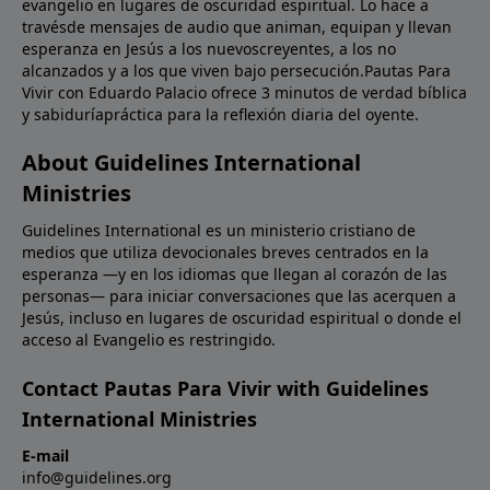
evangelio en lugares de oscuridad espiritual. Lo hace a
travésde mensajes de audio que animan, equipan y llevan
esperanza en Jesús a los nuevoscreyentes, a los no
alcanzados y a los que viven bajo persecución.Pautas Para
Vivir con Eduardo Palacio ofrece 3 minutos de verdad bíblica
y sabiduríapráctica para la reflexión diaria del oyente.
About Guidelines International
Ministries
Guidelines International es un ministerio cristiano de
medios que utiliza devocionales breves centrados en la
esperanza —y en los idiomas que llegan al corazón de las
personas— para iniciar conversaciones que las acerquen a
Jesús, incluso en lugares de oscuridad espiritual o donde el
acceso al Evangelio es restringido.
Contact Pautas Para Vivir with Guidelines
International Ministries
E-mail
info@guidelines.org