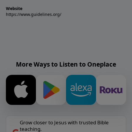
Website
https://www.guidelines.org/
More Ways to Listen to Oneplace
Grow closer to Jesus with trusted Bible
teaching.