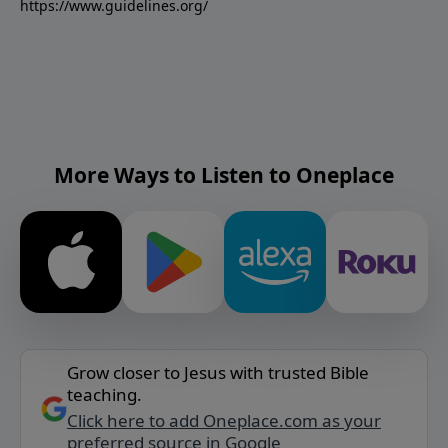
https://www.guidelines.org/
More Ways to Listen to Oneplace
Grow closer to Jesus with trusted Bible
teaching.
Click here to add Oneplace.com as your
preferred source in Google