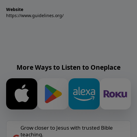
Website
https://www.guidelines.org/
More Ways to Listen to Oneplace
Grow closer to Jesus with trusted Bible
teaching.