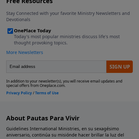
About Pautas Para Vivir
Guidelines International Ministries, en su sexagésimo
aniversario, continúa su misiónde hacer brillar la luz del