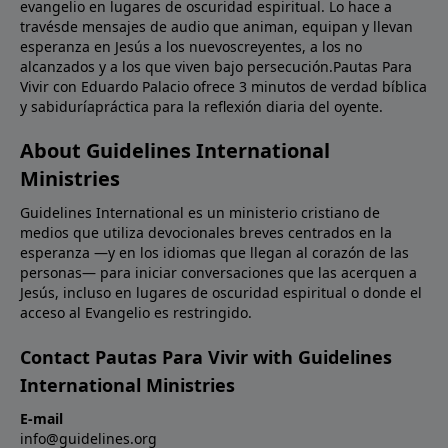
evangelio en lugares de oscuridad espiritual. Lo hace a
travésde mensajes de audio que animan, equipan y llevan
esperanza en Jesús a los nuevoscreyentes, a los no
alcanzados y a los que viven bajo persecución.Pautas Para
Vivir con Eduardo Palacio ofrece 3 minutos de verdad bíblica
y sabiduríapráctica para la reflexión diaria del oyente.
About Guidelines International
Ministries
Guidelines International es un ministerio cristiano de
medios que utiliza devocionales breves centrados en la
esperanza —y en los idiomas que llegan al corazón de las
personas— para iniciar conversaciones que las acerquen a
Jesús, incluso en lugares de oscuridad espiritual o donde el
acceso al Evangelio es restringido.
Contact Pautas Para Vivir with Guidelines
International Ministries
E-mail
info@guidelines.org