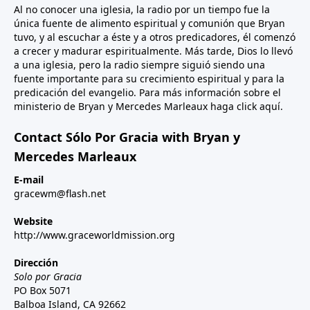
Al no conocer una iglesia, la radio por un tiempo fue la
única fuente de alimento espiritual y comunión que Bryan
tuvo, y al escuchar a éste y a otros predicadores, él comenzó
a crecer y madurar espiritualmente. Más tarde, Dios lo llevó
a una iglesia, pero la radio siempre siguió siendo una
fuente importante para su crecimiento espiritual y para la
predicación del evangelio. Para más información sobre el
ministerio de Bryan y Mercedes Marleaux haga click
aquí
.
Contact Sólo Por Gracia with Bryan y
Mercedes Marleaux
E-mail
gracewm@flash.net
Website
http://www.graceworldmission.org
Dirección
Solo por Gracia
PO Box 5071
Balboa Island, CA 92662