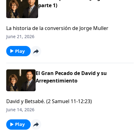
parte 1)
La historia de la conversión de Jorge Muller
June 21, 2026
Play
El Gran Pecado de David y su
Arrepentimiento
David y Betsabé. (2 Samuel 11-12:23)
June 14, 2026
Play