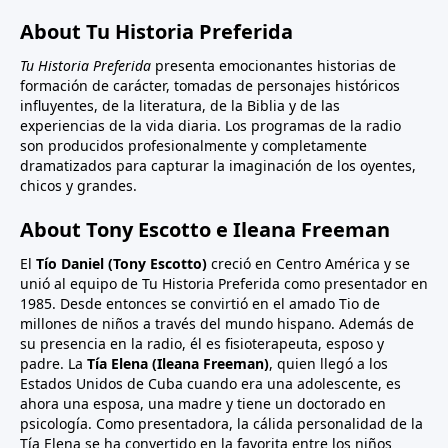
About Tu Historia Preferida
Tu Historia Preferida
presenta emocionantes historias de
formación de carácter, tomadas de personajes históricos
influyentes, de la literatura, de la Biblia y de las
experiencias de la vida diaria. Los programas de la radio
son producidos profesionalmente y completamente
dramatizados para capturar la imaginación de los oyentes,
chicos y grandes.
About Tony Escotto e Ileana Freeman
El
Tío Daniel (Tony Escotto)
creció en Centro América y se
unió al equipo de Tu Historia Preferida como presentador en
1985. Desde entonces se convirtió en el amado Tio de
millones de niños a través del mundo hispano. Además de
su presencia en la radio, él es fisioterapeuta, esposo y
padre. La
Tía Elena (Ileana Freeman)
, quien llegó a los
Estados Unidos de Cuba cuando era una adolescente, es
ahora una esposa, una madre y tiene un doctorado en
psicología. Como presentadora, la cálida personalidad de la
Tía Elena se ha convertido en la favorita entre los niños