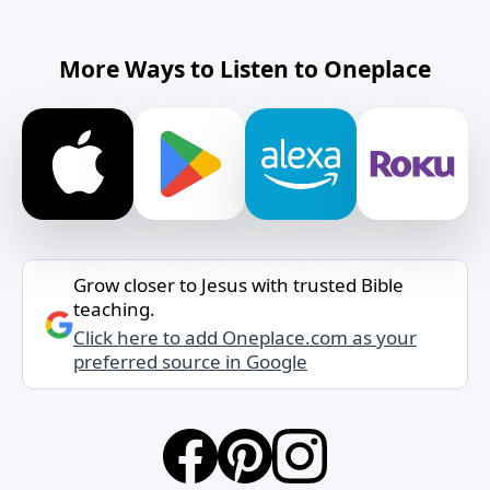
More Ways to Listen to Oneplace
Grow closer to Jesus with trusted Bible
teaching.
Click here to add Oneplace.com as your
preferred source in Google