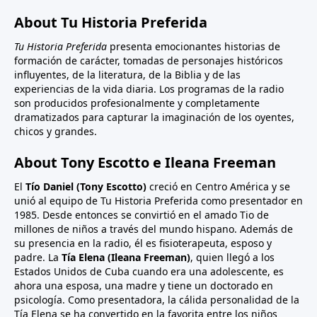
About Tu Historia Preferida
Tu Historia Preferida
presenta emocionantes historias de
formación de carácter, tomadas de personajes históricos
influyentes, de la literatura, de la Biblia y de las
experiencias de la vida diaria. Los programas de la radio
son producidos profesionalmente y completamente
dramatizados para capturar la imaginación de los oyentes,
chicos y grandes.
About Tony Escotto e Ileana Freeman
El
Tío Daniel (Tony Escotto)
creció en Centro América y se
unió al equipo de Tu Historia Preferida como presentador en
1985. Desde entonces se convirtió en el amado Tio de
millones de niños a través del mundo hispano. Además de
su presencia en la radio, él es fisioterapeuta, esposo y
padre. La
Tía Elena (Ileana Freeman)
, quien llegó a los
Estados Unidos de Cuba cuando era una adolescente, es
ahora una esposa, una madre y tiene un doctorado en
psicología. Como presentadora, la cálida personalidad de la
Tía Elena se ha convertido en la favorita entre los niños