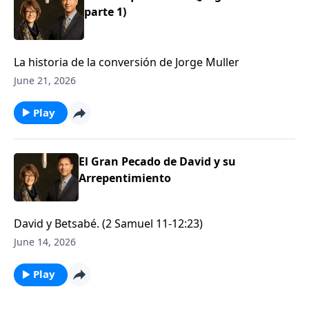
parte 1)
La historia de la conversión de Jorge Muller
June 21, 2026
Play
El Gran Pecado de David y su
Arrepentimiento
David y Betsabé. (2 Samuel 11-12:23)
June 14, 2026
Play