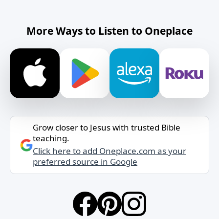
More Ways to Listen to Oneplace
Grow closer to Jesus with trusted Bible
teaching.
Click here to add Oneplace.com as your
preferred source in Google