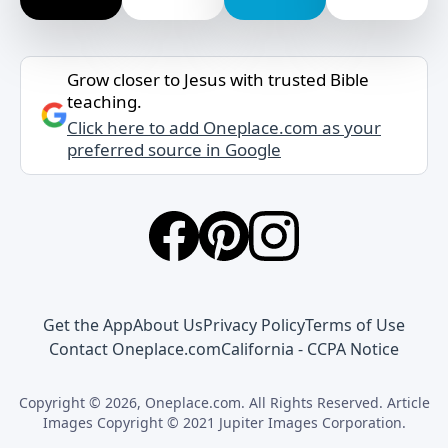
Grow closer to Jesus with trusted Bible
teaching.
Click here to add Oneplace.com as your
preferred source in Google
Get the App
About Us
Privacy Policy
Terms of Use
Contact Oneplace.com
California - CCPA Notice
Copyright © 2026, Oneplace.com. All Rights Reserved. Article
Images Copyright © 2021 Jupiter Images Corporation.