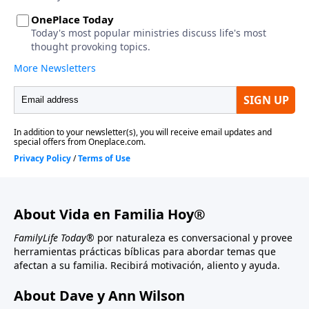
About Vida en Familia Hoy®
FamilyLife Today®
por naturaleza es conversacional y provee
herramientas prácticas bíblicas para abordar temas que
afectan a su familia. Recibirá motivación, aliento y ayuda.
About Dave y Ann Wilson