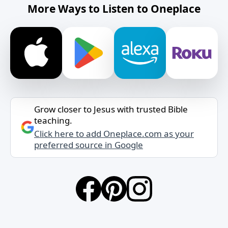
More Ways to Listen to Oneplace
Grow closer to Jesus with trusted Bible
teaching.
Click here to add Oneplace.com as your
preferred source in Google