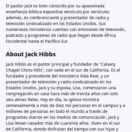
El pastor Jack es bien conocido por su apasionada
enseñanza bíblica expositiva versículo por versículo;
además, es conferenciante y presentador de radio y
televisión sindicalizado en los Estados Unidos. Sus
numerosos ministerios cuentan con emisiones de televisión,
podcasts y programas de radio que llegan desde África
Occidental hasta el Pacífico Sur.
About Jack Hibbs
Jack Hibbs es el pastor principal y fundador de “Calvary
Chapel Chino Hills”, con sede en el sur de California. Es el
fundador y presidente del ministerio Vida Real, y un
presentador de televisión y radio sindicalizado en los
Estados Unidos. Jack y su esposa, Lisa, comenzaron una
congregación en casa hace más de treinta años con solo
seis almas fieles. Hoy en día, la iglesia ministra
semanalmente a más de diez mil personas en el campus y a
millones de personas en todo el mundo a través de
programas diarios en los medios de comunicación. Jack y
Lisa llevan casados más de cuarenta años. Viven en el sur
de California, donde disfrutan del tiempo con sus hijos y