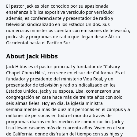
El pastor Jack es bien conocido por su apasionada
enseñanza bíblica expositiva versículo por versículo;
además, es conferenciante y presentador de radio y
televisión sindicalizado en los Estados Unidos. Sus
numerosos ministerios cuentan con emisiones de televisión,
podcasts y programas de radio que llegan desde África
Occidental hasta el Pacífico Sur.
About Jack Hibbs
Jack Hibbs es el pastor principal y fundador de “Calvary
Chapel Chino Hills”, con sede en el sur de California. Es el
fundador y presidente del ministerio Vida Real, y un
presentador de televisión y radio sindicalizado en los
Estados Unidos. Jack y su esposa, Lisa, comenzaron una
congregación en casa hace más de treinta años con solo
seis almas fieles. Hoy en día, la iglesia ministra
semanalmente a más de diez mil personas en el campus y a
millones de personas en todo el mundo a través de
programas diarios en los medios de comunicación. Jack y
Lisa llevan casados más de cuarenta años. Viven en el sur
de California, donde disfrutan del tiempo con sus hijos y