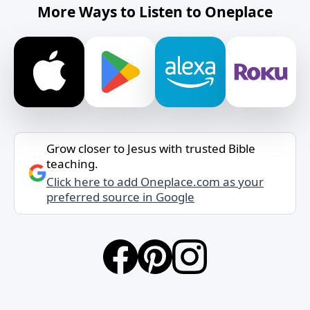
More Ways to Listen to Oneplace
Grow closer to Jesus with trusted Bible
teaching.
Click here to add Oneplace.com as your
preferred source in Google