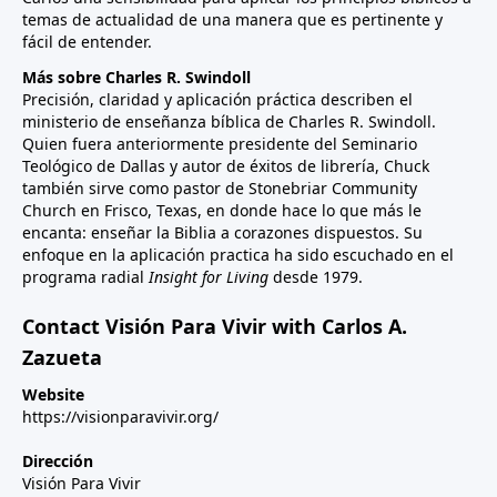
temas de actualidad de una manera que es pertinente y
fácil de entender.
Más sobre Charles R. Swindoll
Precisión, claridad y aplicación práctica describen el
ministerio de enseñanza bíblica de Charles R. Swindoll.
Quien fuera anteriormente presidente del Seminario
Teológico de Dallas y autor de éxitos de librería, Chuck
también sirve como pastor de Stonebriar Community
Church en Frisco, Texas, en donde hace lo que más le
encanta: enseñar la Biblia a corazones dispuestos. Su
enfoque en la aplicación practica ha sido escuchado en el
programa radial
Insight for Living
desde 1979.
Contact Visión Para Vivir with Carlos A.
Zazueta
Website
https://visionparavivir.org/
Dirección
Visión Para Vivir