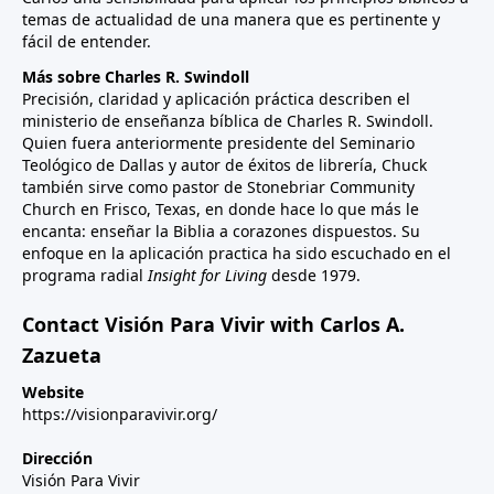
temas de actualidad de una manera que es pertinente y
fácil de entender.
Más sobre Charles R. Swindoll
Precisión, claridad y aplicación práctica describen el
ministerio de enseñanza bíblica de Charles R. Swindoll.
Quien fuera anteriormente presidente del Seminario
Teológico de Dallas y autor de éxitos de librería, Chuck
también sirve como pastor de Stonebriar Community
Church en Frisco, Texas, en donde hace lo que más le
encanta: enseñar la Biblia a corazones dispuestos. Su
enfoque en la aplicación practica ha sido escuchado en el
programa radial
Insight for Living
desde 1979.
Contact Visión Para Vivir with Carlos A.
Zazueta
Website
https://visionparavivir.org/
Dirección
Visión Para Vivir