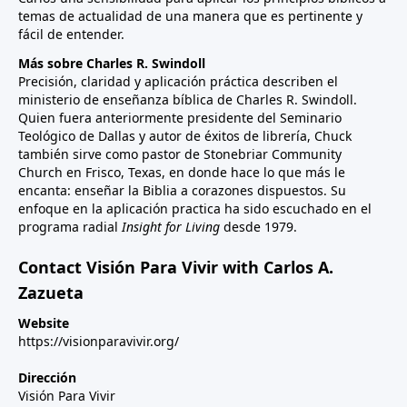
temas de actualidad de una manera que es pertinente y
fácil de entender.
Más sobre Charles R. Swindoll
Precisión, claridad y aplicación práctica describen el
ministerio de enseñanza bíblica de Charles R. Swindoll.
Quien fuera anteriormente presidente del Seminario
Teológico de Dallas y autor de éxitos de librería, Chuck
también sirve como pastor de Stonebriar Community
Church en Frisco, Texas, en donde hace lo que más le
encanta: enseñar la Biblia a corazones dispuestos. Su
enfoque en la aplicación practica ha sido escuchado en el
programa radial
Insight for Living
desde 1979.
Contact Visión Para Vivir with Carlos A.
Zazueta
Website
https://visionparavivir.org/
Dirección
Visión Para Vivir