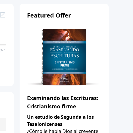
Featured Offer
:51
Examinando las Escrituras:
Cristianismo firme
Un estudio de Segunda a los
Tesalonicenses
¿Cómo le habla Dios al creyente