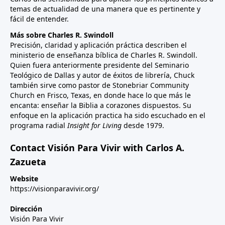
temas de actualidad de una manera que es pertinente y
fácil de entender.
Más sobre Charles R. Swindoll
Precisión, claridad y aplicación práctica describen el
ministerio de enseñanza bíblica de Charles R. Swindoll.
Quien fuera anteriormente presidente del Seminario
Teológico de Dallas y autor de éxitos de librería, Chuck
también sirve como pastor de Stonebriar Community
Church en Frisco, Texas, en donde hace lo que más le
encanta: enseñar la Biblia a corazones dispuestos. Su
enfoque en la aplicación practica ha sido escuchado en el
programa radial
Insight for Living
desde 1979.
Contact Visión Para Vivir with Carlos A.
Zazueta
Website
https://visionparavivir.org/
Dirección
Visión Para Vivir