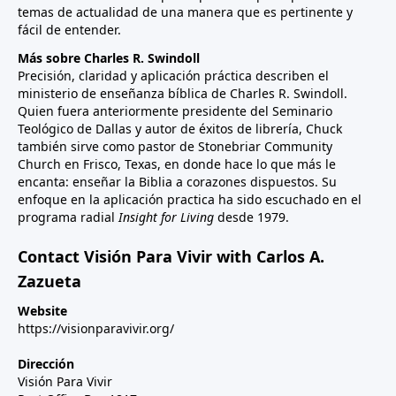
temas de actualidad de una manera que es pertinente y
fácil de entender.
Más sobre Charles R. Swindoll
Precisión, claridad y aplicación práctica describen el
ministerio de enseñanza bíblica de Charles R. Swindoll.
Quien fuera anteriormente presidente del Seminario
Teológico de Dallas y autor de éxitos de librería, Chuck
también sirve como pastor de Stonebriar Community
Church en Frisco, Texas, en donde hace lo que más le
encanta: enseñar la Biblia a corazones dispuestos. Su
enfoque en la aplicación practica ha sido escuchado en el
programa radial
Insight for Living
desde 1979.
Contact Visión Para Vivir with Carlos A.
Zazueta
Website
https://visionparavivir.org/
Dirección
Visión Para Vivir