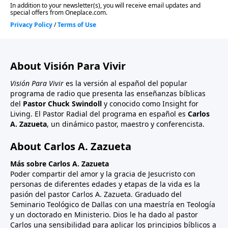
About Visión Para Vivir
Visión Para Vivir
es la versión al español del popular
programa de radio que presenta las enseñanzas bíblicas
del
Pastor Chuck Swindoll
y conocido como Insight for
Living. El Pastor Radial del programa en español es
Carlos
A. Zazueta
, un dinámico pastor, maestro y conferencista.
About Carlos A. Zazueta
Más sobre Carlos A. Zazueta
Poder compartir del amor y la gracia de Jesucristo con
personas de diferentes edades y etapas de la vida es la
pasión del pastor Carlos A. Zazueta. Graduado del
Seminario Teológico de Dallas con una maestría en Teología
y un doctorado en Ministerio. Dios le ha dado al pastor
Carlos una sensibilidad para aplicar los principios bíblicos a