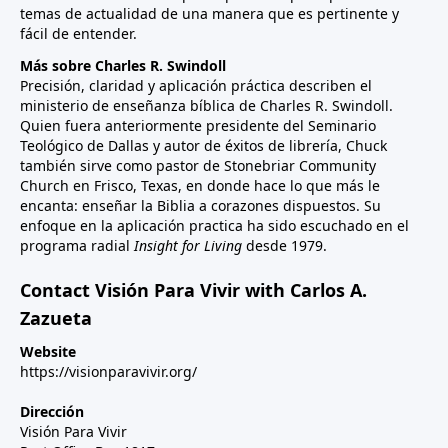
temas de actualidad de una manera que es pertinente y
fácil de entender.
Más sobre Charles R. Swindoll
Precisión, claridad y aplicación práctica describen el
ministerio de enseñanza bíblica de Charles R. Swindoll.
Quien fuera anteriormente presidente del Seminario
Teológico de Dallas y autor de éxitos de librería, Chuck
también sirve como pastor de Stonebriar Community
Church en Frisco, Texas, en donde hace lo que más le
encanta: enseñar la Biblia a corazones dispuestos. Su
enfoque en la aplicación practica ha sido escuchado en el
programa radial
Insight for Living
desde 1979.
Contact Visión Para Vivir with Carlos A.
Zazueta
Website
https://visionparavivir.org/
Dirección
Visión Para Vivir