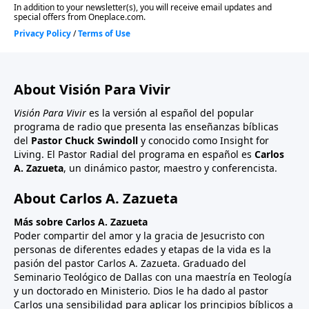
About Visión Para Vivir
Visión Para Vivir
es la versión al español del popular
programa de radio que presenta las enseñanzas bíblicas
del
Pastor Chuck Swindoll
y conocido como Insight for
Living. El Pastor Radial del programa en español es
Carlos
A. Zazueta
, un dinámico pastor, maestro y conferencista.
About Carlos A. Zazueta
Más sobre Carlos A. Zazueta
Poder compartir del amor y la gracia de Jesucristo con
personas de diferentes edades y etapas de la vida es la
pasión del pastor Carlos A. Zazueta. Graduado del
Seminario Teológico de Dallas con una maestría en Teología
y un doctorado en Ministerio. Dios le ha dado al pastor
Carlos una sensibilidad para aplicar los principios bíblicos a