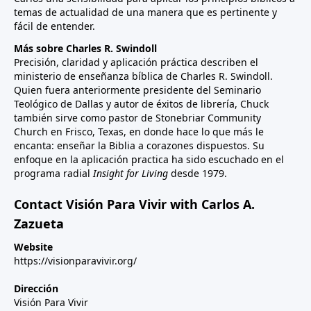
temas de actualidad de una manera que es pertinente y
fácil de entender.
Más sobre Charles R. Swindoll
Precisión, claridad y aplicación práctica describen el
ministerio de enseñanza bíblica de Charles R. Swindoll.
Quien fuera anteriormente presidente del Seminario
Teológico de Dallas y autor de éxitos de librería, Chuck
también sirve como pastor de Stonebriar Community
Church en Frisco, Texas, en donde hace lo que más le
encanta: enseñar la Biblia a corazones dispuestos. Su
enfoque en la aplicación practica ha sido escuchado en el
programa radial
Insight for Living
desde 1979.
Contact Visión Para Vivir with Carlos A.
Zazueta
Website
https://visionparavivir.org/
Dirección
Visión Para Vivir