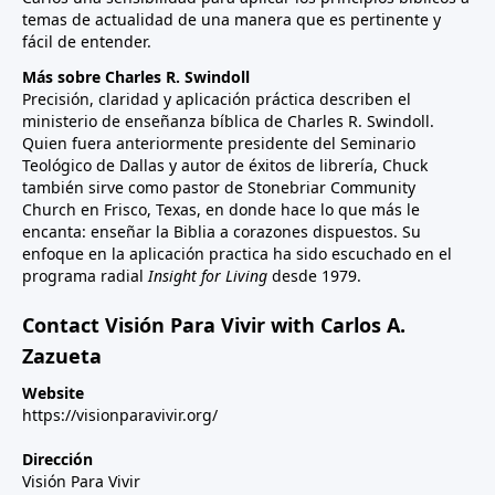
temas de actualidad de una manera que es pertinente y
fácil de entender.
Más sobre Charles R. Swindoll
Precisión, claridad y aplicación práctica describen el
ministerio de enseñanza bíblica de Charles R. Swindoll.
Quien fuera anteriormente presidente del Seminario
Teológico de Dallas y autor de éxitos de librería, Chuck
también sirve como pastor de Stonebriar Community
Church en Frisco, Texas, en donde hace lo que más le
encanta: enseñar la Biblia a corazones dispuestos. Su
enfoque en la aplicación practica ha sido escuchado en el
programa radial
Insight for Living
desde 1979.
Contact Visión Para Vivir with Carlos A.
Zazueta
Website
https://visionparavivir.org/
Dirección
Visión Para Vivir