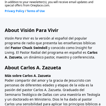
About Visión Para Vivir
Visión Para Vivir
es la versión al español del popular
programa de radio que presenta las enseñanzas bíblicas
del
Pastor Chuck Swindoll
y conocido como Insight for
Living. El Pastor Radial del programa en español es
Carlos
A. Zazueta
, un dinámico pastor, maestro y conferencista.
About Carlos A. Zazueta
Más sobre Carlos A. Zazueta
Poder compartir del amor y la gracia de Jesucristo con
personas de diferentes edades y etapas de la vida es la
pasión del pastor Carlos A. Zazueta. Graduado del
Seminario Teológico de Dallas con una maestría en Teología
y un doctorado en Ministerio. Dios le ha dado al pastor
Carlos una sensibilidad para aplicar los principios bíblicos a