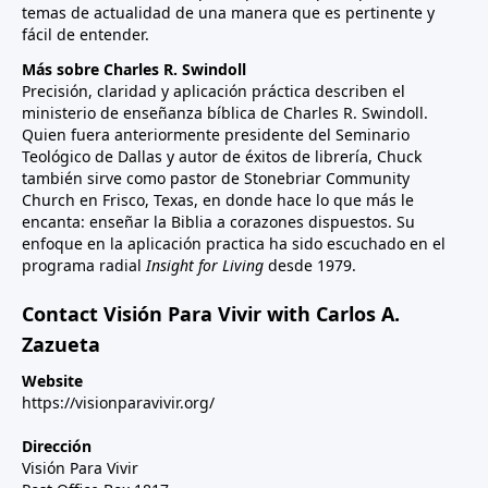
temas de actualidad de una manera que es pertinente y
fácil de entender.
Más sobre Charles R. Swindoll
Precisión, claridad y aplicación práctica describen el
ministerio de enseñanza bíblica de Charles R. Swindoll.
Quien fuera anteriormente presidente del Seminario
Teológico de Dallas y autor de éxitos de librería, Chuck
también sirve como pastor de Stonebriar Community
Church en Frisco, Texas, en donde hace lo que más le
encanta: enseñar la Biblia a corazones dispuestos. Su
enfoque en la aplicación practica ha sido escuchado en el
programa radial
Insight for Living
desde 1979.
Contact Visión Para Vivir with Carlos A.
Zazueta
Website
https://visionparavivir.org/
Dirección
Visión Para Vivir