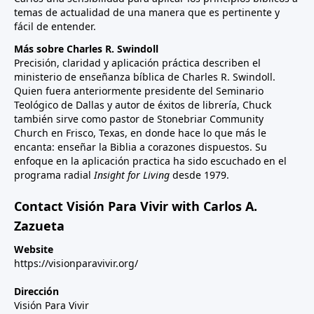
temas de actualidad de una manera que es pertinente y
fácil de entender.
Más sobre Charles R. Swindoll
Precisión, claridad y aplicación práctica describen el
ministerio de enseñanza bíblica de Charles R. Swindoll.
Quien fuera anteriormente presidente del Seminario
Teológico de Dallas y autor de éxitos de librería, Chuck
también sirve como pastor de Stonebriar Community
Church en Frisco, Texas, en donde hace lo que más le
encanta: enseñar la Biblia a corazones dispuestos. Su
enfoque en la aplicación practica ha sido escuchado en el
programa radial
Insight for Living
desde 1979.
Contact Visión Para Vivir with Carlos A.
Zazueta
Website
https://visionparavivir.org/
Dirección
Visión Para Vivir