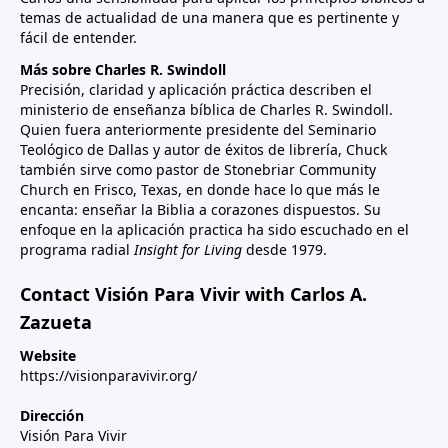
temas de actualidad de una manera que es pertinente y
fácil de entender.
Más sobre Charles R. Swindoll
Precisión, claridad y aplicación práctica describen el
ministerio de enseñanza bíblica de Charles R. Swindoll.
Quien fuera anteriormente presidente del Seminario
Teológico de Dallas y autor de éxitos de librería, Chuck
también sirve como pastor de Stonebriar Community
Church en Frisco, Texas, en donde hace lo que más le
encanta: enseñar la Biblia a corazones dispuestos. Su
enfoque en la aplicación practica ha sido escuchado en el
programa radial
Insight for Living
desde 1979.
Contact Visión Para Vivir with Carlos A.
Zazueta
Website
https://visionparavivir.org/
Dirección
Visión Para Vivir