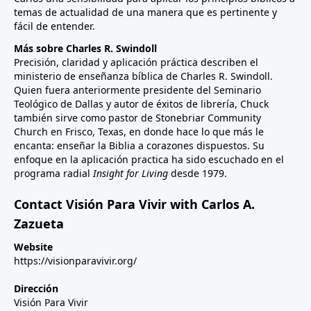
temas de actualidad de una manera que es pertinente y
fácil de entender.
Más sobre Charles R. Swindoll
Precisión, claridad y aplicación práctica describen el
ministerio de enseñanza bíblica de Charles R. Swindoll.
Quien fuera anteriormente presidente del Seminario
Teológico de Dallas y autor de éxitos de librería, Chuck
también sirve como pastor de Stonebriar Community
Church en Frisco, Texas, en donde hace lo que más le
encanta: enseñar la Biblia a corazones dispuestos. Su
enfoque en la aplicación practica ha sido escuchado en el
programa radial
Insight for Living
desde 1979.
Contact Visión Para Vivir with Carlos A.
Zazueta
Website
https://visionparavivir.org/
Dirección
Visión Para Vivir