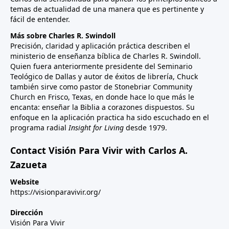
temas de actualidad de una manera que es pertinente y
fácil de entender.
Más sobre Charles R. Swindoll
Precisión, claridad y aplicación práctica describen el
ministerio de enseñanza bíblica de Charles R. Swindoll.
Quien fuera anteriormente presidente del Seminario
Teológico de Dallas y autor de éxitos de librería, Chuck
también sirve como pastor de Stonebriar Community
Church en Frisco, Texas, en donde hace lo que más le
encanta: enseñar la Biblia a corazones dispuestos. Su
enfoque en la aplicación practica ha sido escuchado en el
programa radial
Insight for Living
desde 1979.
Contact Visión Para Vivir with Carlos A.
Zazueta
Website
https://visionparavivir.org/
Dirección
Visión Para Vivir