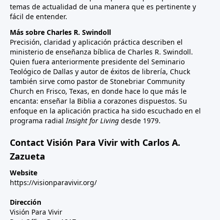
temas de actualidad de una manera que es pertinente y
fácil de entender.
Más sobre Charles R. Swindoll
Precisión, claridad y aplicación práctica describen el
ministerio de enseñanza bíblica de Charles R. Swindoll.
Quien fuera anteriormente presidente del Seminario
Teológico de Dallas y autor de éxitos de librería, Chuck
también sirve como pastor de Stonebriar Community
Church en Frisco, Texas, en donde hace lo que más le
encanta: enseñar la Biblia a corazones dispuestos. Su
enfoque en la aplicación practica ha sido escuchado en el
programa radial
Insight for Living
desde 1979.
Contact Visión Para Vivir with Carlos A.
Zazueta
Website
https://visionparavivir.org/
Dirección
Visión Para Vivir