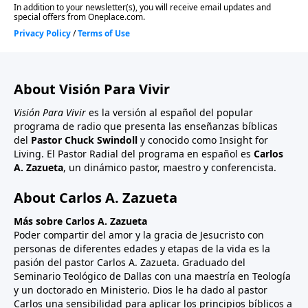
About Visión Para Vivir
Visión Para Vivir
es la versión al español del popular
programa de radio que presenta las enseñanzas bíblicas
del
Pastor Chuck Swindoll
y conocido como Insight for
Living. El Pastor Radial del programa en español es
Carlos
A. Zazueta
, un dinámico pastor, maestro y conferencista.
About Carlos A. Zazueta
Más sobre Carlos A. Zazueta
Poder compartir del amor y la gracia de Jesucristo con
personas de diferentes edades y etapas de la vida es la
pasión del pastor Carlos A. Zazueta. Graduado del
Seminario Teológico de Dallas con una maestría en Teología
y un doctorado en Ministerio. Dios le ha dado al pastor
Carlos una sensibilidad para aplicar los principios bíblicos a