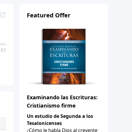
Featured Offer
:51
Examinando las Escrituras:
Cristianismo firme
Un estudio de Segunda a los
Tesalonicenses
¿Cómo le habla Dios al creyente