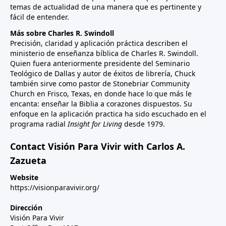
temas de actualidad de una manera que es pertinente y
fácil de entender.
Más sobre Charles R. Swindoll
Precisión, claridad y aplicación práctica describen el
ministerio de enseñanza bíblica de Charles R. Swindoll.
Quien fuera anteriormente presidente del Seminario
Teológico de Dallas y autor de éxitos de librería, Chuck
también sirve como pastor de Stonebriar Community
Church en Frisco, Texas, en donde hace lo que más le
encanta: enseñar la Biblia a corazones dispuestos. Su
enfoque en la aplicación practica ha sido escuchado en el
programa radial
Insight for Living
desde 1979.
Contact Visión Para Vivir with Carlos A.
Zazueta
Website
https://visionparavivir.org/
Dirección
Visión Para Vivir