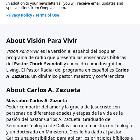
About Visión Para Vivir
Visión Para Vivir
es la versión al español del popular
programa de radio que presenta las enseñanzas bíblicas
del
Pastor Chuck Swindoll
y conocido como Insight for
Living. El Pastor Radial del programa en español es
Carlos
A. Zazueta
, un dinámico pastor, maestro y conferencista.
About Carlos A. Zazueta
Más sobre Carlos A. Zazueta
Poder compartir del amor y la gracia de Jesucristo con
personas de diferentes edades y etapas de la vida es la
pasión del pastor Carlos A. Zazueta. Graduado del
Seminario Teológico de Dallas con una maestría en Teología
y un doctorado en Ministerio. Dios le ha dado al pastor
Carlos una sensibilidad para aplicar los principios bíblicos a